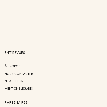
ENT'REVUES
À PROPOS
NOUS CONTACTER
NEWSLETTER
MENTIONS LÉGALES
PARTENAIRES