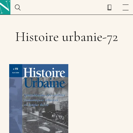
Histoire urbanie-72