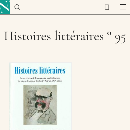
Histoires littéraires ° 95