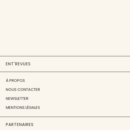
ENT'REVUES
À PROPOS
NOUS CONTACTER
NEWSLETTER
MENTIONS LÉGALES
PARTENAIRES