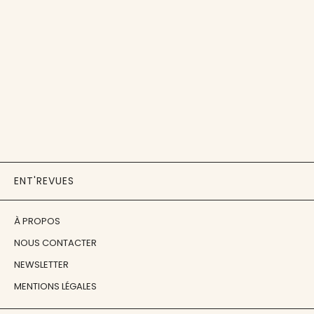
ENT'REVUES
À PROPOS
NOUS CONTACTER
NEWSLETTER
MENTIONS LÉGALES