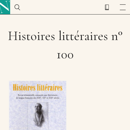
Histoires littéraires n°
100