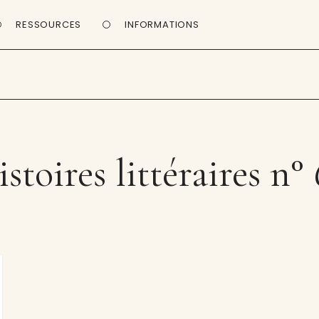
RESSOURCES
INFORMATIONS
stoires littéraires n°