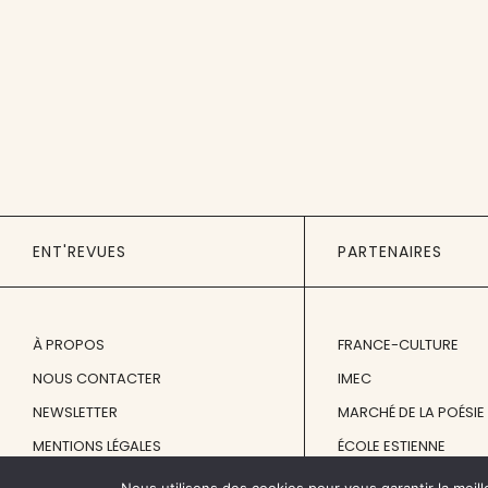
ENT'REVUES
PARTENAIRES
À PROPOS
FRANCE-CULTURE
NOUS CONTACTER
IMEC
NEWSLETTER
MARCHÉ DE LA POÉSIE
MENTIONS LÉGALES
ÉCOLE ESTIENNE