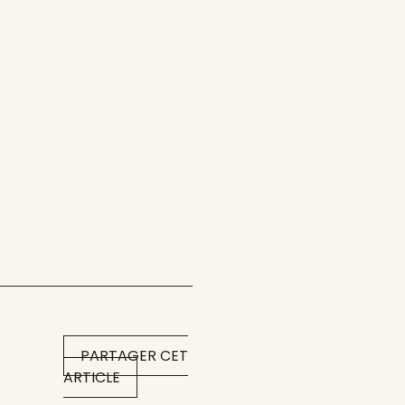
PARTAGER CET
ARTICLE