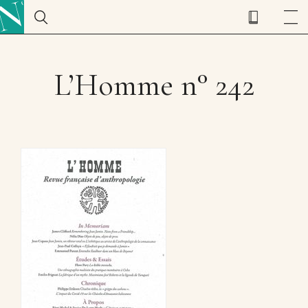
L’Homme n° 242