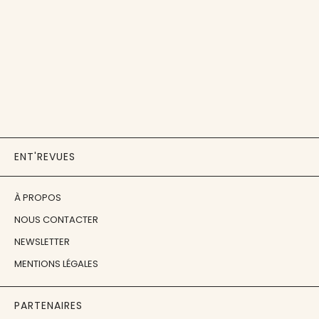
ENT'REVUES
À PROPOS
NOUS CONTACTER
NEWSLETTER
MENTIONS LÉGALES
PARTENAIRES