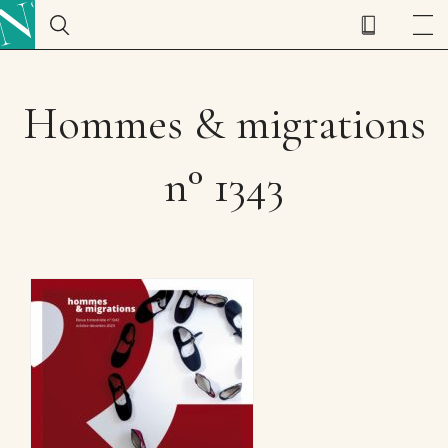
Hommes & migrations
n° 1343