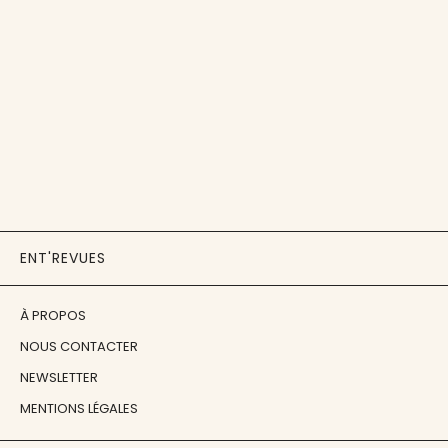
ENT'REVUES
À PROPOS
NOUS CONTACTER
NEWSLETTER
MENTIONS LÉGALES