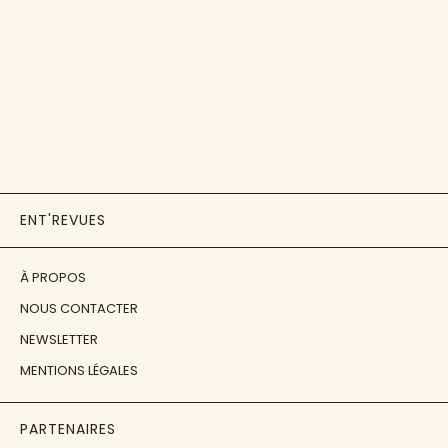
ENT'REVUES
À PROPOS
NOUS CONTACTER
NEWSLETTER
MENTIONS LÉGALES
PARTENAIRES