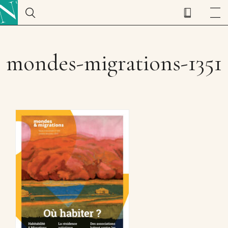
mondes-migrations-1351