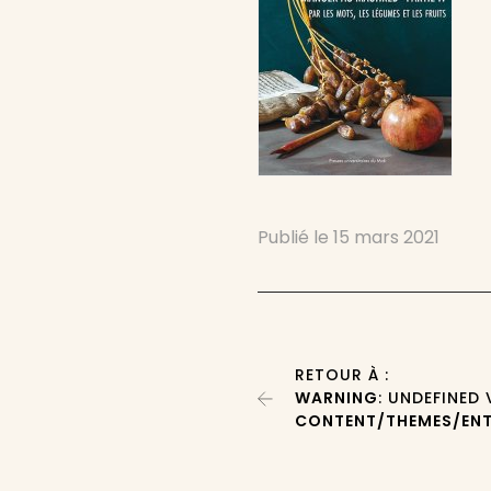
Publié le
15 mars 2021
RETOUR À :
WARNING
: UNDEFINED
CONTENT/THEMES/ENT