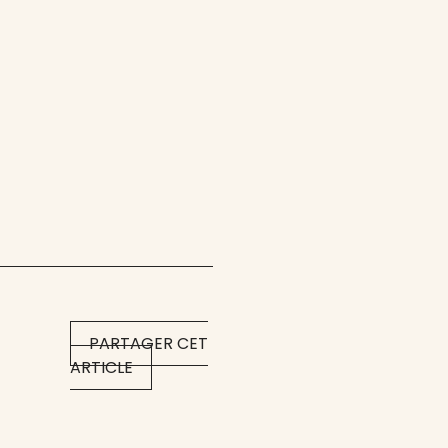
PARTAGER CET
ARTICLE