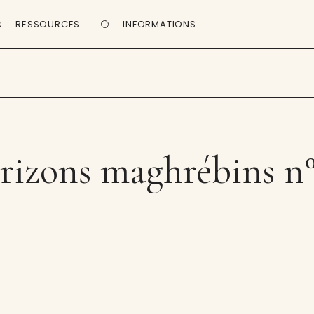
RESSOURCES
INFORMATIONS
rizons maghrébins n°