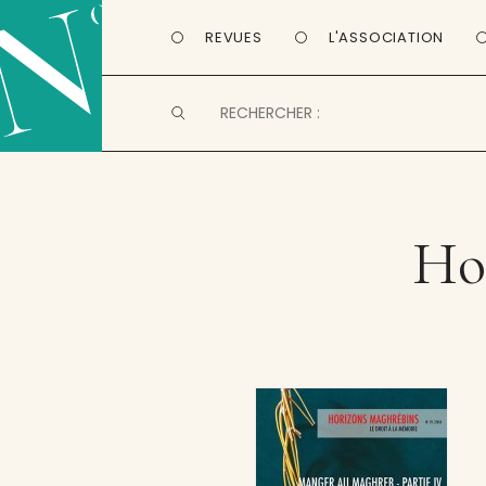
REVUES
L'ASSOCIATION
Ho