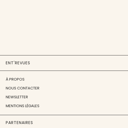
ENT'REVUES
À PROPOS
NOUS CONTACTER
NEWSLETTER
MENTIONS LÉGALES
PARTENAIRES