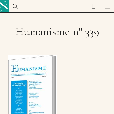
Humanisme n° 339