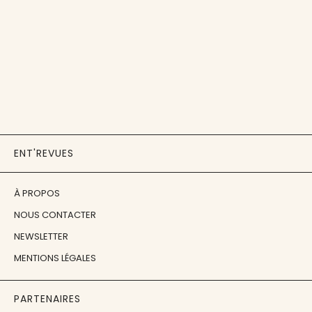
ENT'REVUES
À PROPOS
NOUS CONTACTER
NEWSLETTER
MENTIONS LÉGALES
PARTENAIRES