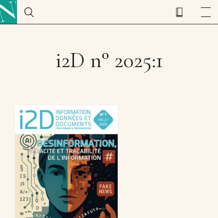
i2D n° 2025:1