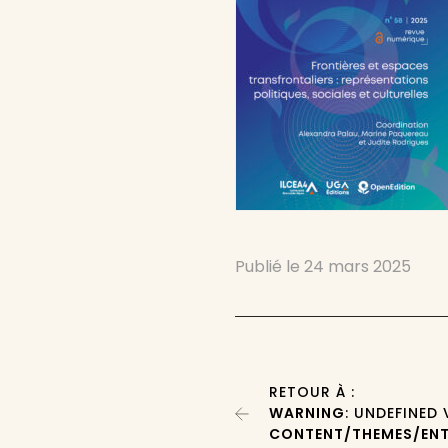
Publié le
24 mars 2025
RETOUR À :
WARNING
: UNDEFINED
CONTENT/THEMES/ENT