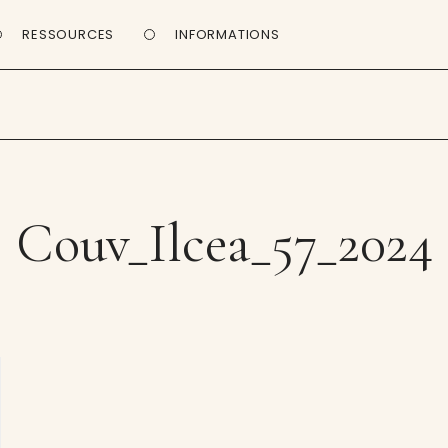
RESSOURCES
INFORMATIONS
Couv_Ilcea_57_2024