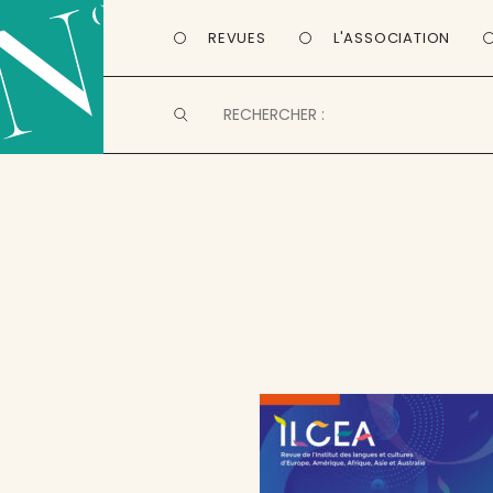
REVUES
L'ASSOCIATION