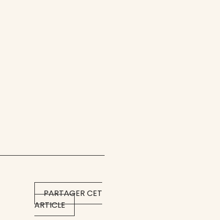
PARTAGER CET
ARTICLE