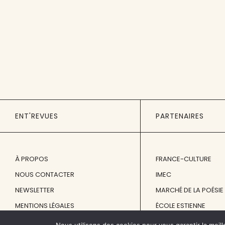
ENT'REVUES
PARTENAIRES
À PROPOS
FRANCE-CULTURE
NOUS CONTACTER
IMEC
NEWSLETTER
MARCHÉ DE LA POÉSIE
MENTIONS LÉGALES
ÉCOLE ESTIENNE