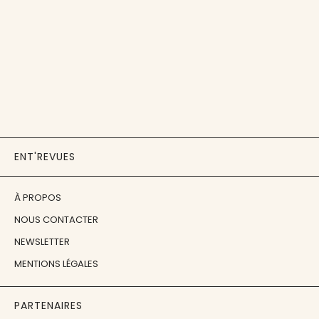
ENT'REVUES
À PROPOS
NOUS CONTACTER
NEWSLETTER
MENTIONS LÉGALES
PARTENAIRES