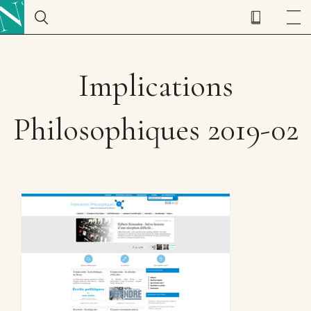
Implications
Philosophiques 2019-02