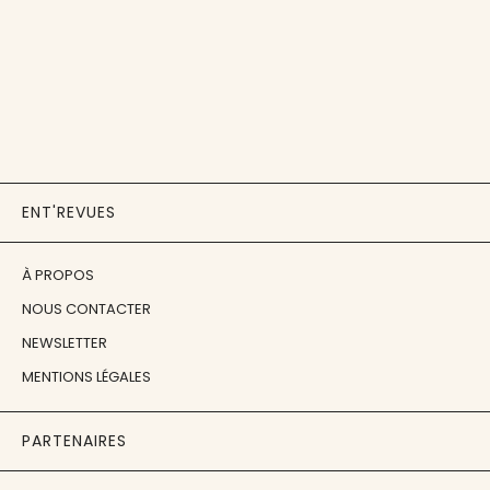
ENT'REVUES
À PROPOS
NOUS CONTACTER
NEWSLETTER
MENTIONS LÉGALES
PARTENAIRES