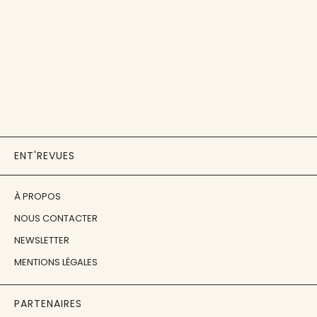
ENT'REVUES
À PROPOS
NOUS CONTACTER
NEWSLETTER
MENTIONS LÉGALES
PARTENAIRES