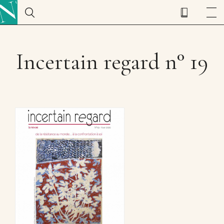
Incertain regard n° 19