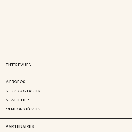
ENT'REVUES
À PROPOS
NOUS CONTACTER
NEWSLETTER
MENTIONS LÉGALES
PARTENAIRES