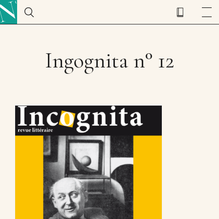
Ingognita n° 12