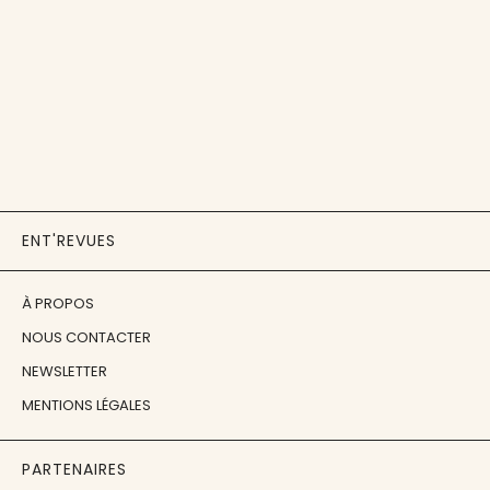
ENT'REVUES
À PROPOS
NOUS CONTACTER
NEWSLETTER
MENTIONS LÉGALES
PARTENAIRES