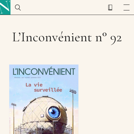
L’Inconvénient n° 92