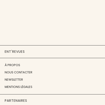
ENT'REVUES
À PROPOS
NOUS CONTACTER
NEWSLETTER
MENTIONS LÉGALES
PARTENAIRES