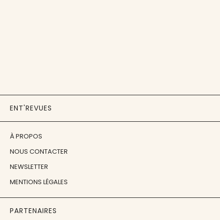
ENT'REVUES
À PROPOS
NOUS CONTACTER
NEWSLETTER
MENTIONS LÉGALES
PARTENAIRES