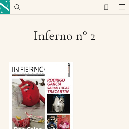
Inferno n° 2