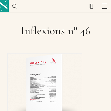
Inflexions n° 46