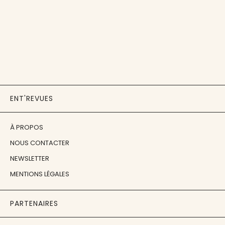
ENT'REVUES
À PROPOS
NOUS CONTACTER
NEWSLETTER
MENTIONS LÉGALES
PARTENAIRES