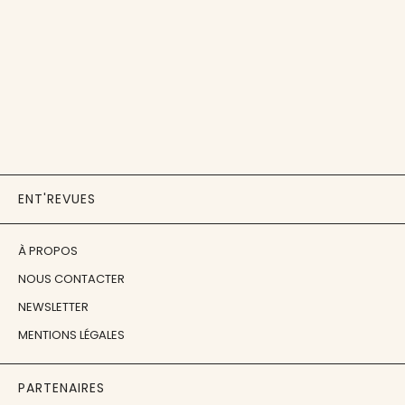
ENT'REVUES
À PROPOS
NOUS CONTACTER
NEWSLETTER
MENTIONS LÉGALES
PARTENAIRES