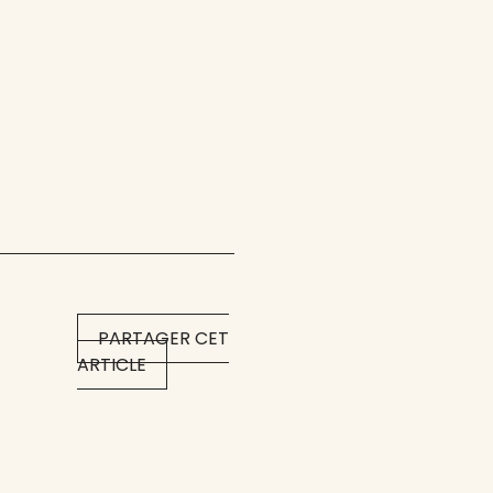
PARTAGER CET
ARTICLE