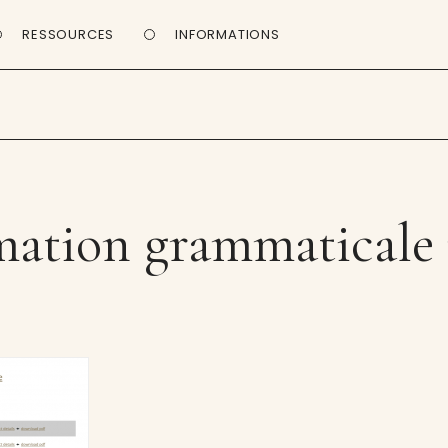
RESSOURCES
INFORMATIONS
mation grammaticale 