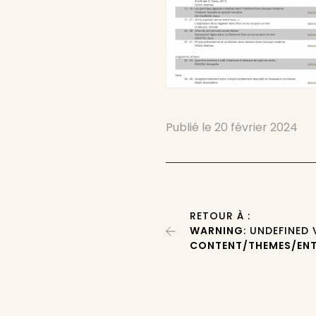
Publié le
20 février 2024
RETOUR À :
WARNING
: UNDEFINED
CONTENT/THEMES/ENT