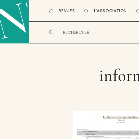
REVUES
L'ASSOCIATION
infor