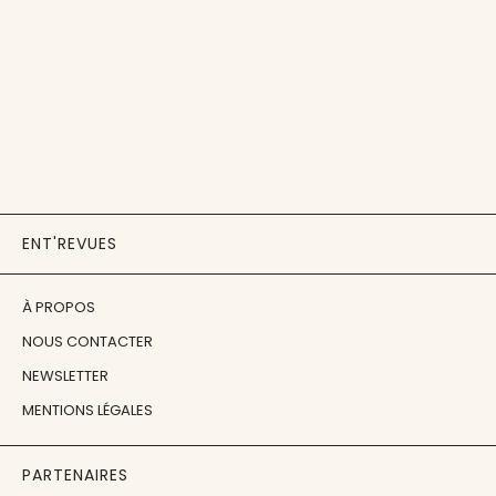
ENT'REVUES
À PROPOS
NOUS CONTACTER
NEWSLETTER
MENTIONS LÉGALES
PARTENAIRES