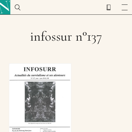
infossur n°137