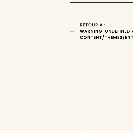
RETOUR À :
WARNING
: UNDEFINED
CONTENT/THEMES/ENT