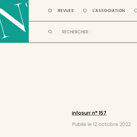
REVUES
L'ASSOCIATION
infosurr n° 157
Publié le
12 octobre 2022