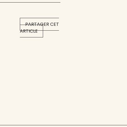
PARTAGER CET
ARTICLE