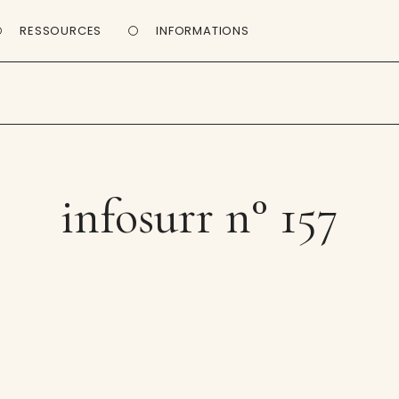
RESSOURCES
INFORMATIONS
infosurr n° 157