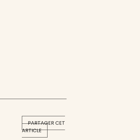
PARTAGER CET
ARTICLE