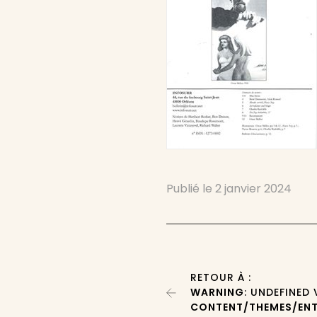
Publié le
2 janvier 2024
RETOUR À :
WARNING
: UNDEFINED
CONTENT/THEMES/ENT