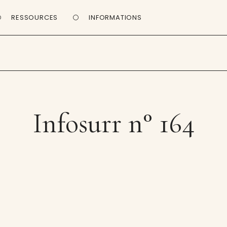
RESSOURCES
INFORMATIONS
Infosurr n° 164