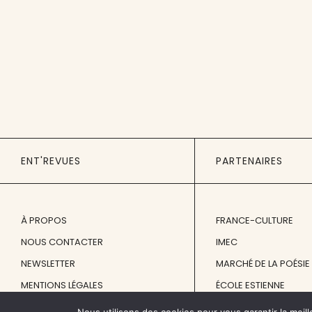
ENT'REVUES
PARTENAIRES
À PROPOS
FRANCE-CULTURE
NOUS CONTACTER
IMEC
NEWSLETTER
MARCHÉ DE LA POÉSIE
MENTIONS LÉGALES
ÉCOLE ESTIENNE