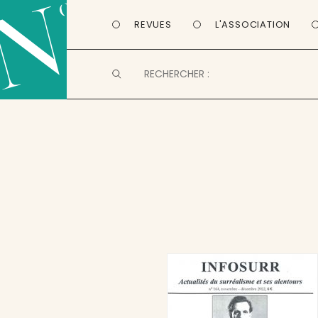
REVUES
L'ASSOCIATION