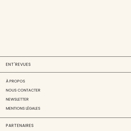
ENT'REVUES
À PROPOS
NOUS CONTACTER
NEWSLETTER
MENTIONS LÉGALES
PARTENAIRES