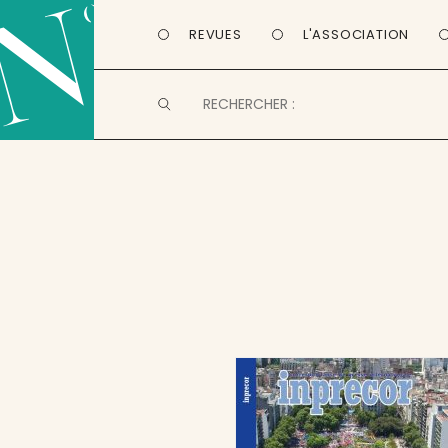
REVUES
L'ASSOCIATION