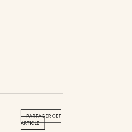
PARTAGER CET
ARTICLE