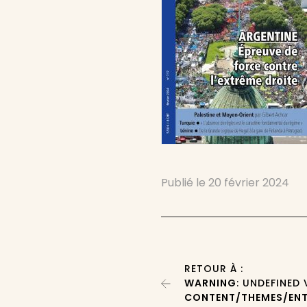
Publié le
20 février 2024
RETOUR À :
WARNING
: UNDEFINED
CONTENT/THEMES/ENT