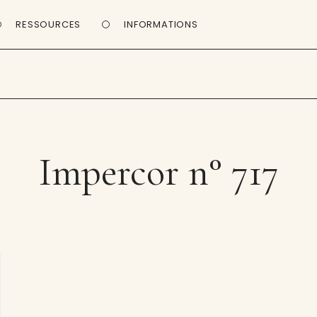
RESSOURCES
INFORMATIONS
Impercor n° 717