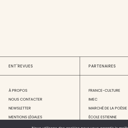
ENT'REVUES
PARTENAIRES
À PROPOS
FRANCE-CULTURE
NOUS CONTACTER
IMEC
NEWSLETTER
MARCHÉ DE LA POÉSIE
MENTIONS LÉGALES
ÉCOLE ESTIENNE