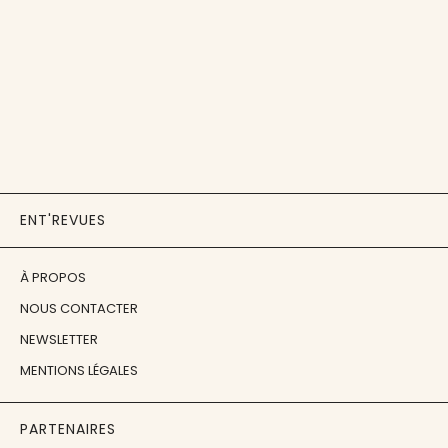
ENT'REVUES
À PROPOS
NOUS CONTACTER
NEWSLETTER
MENTIONS LÉGALES
PARTENAIRES