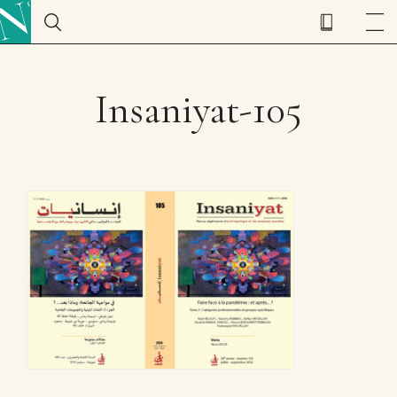
Insaniyat-105