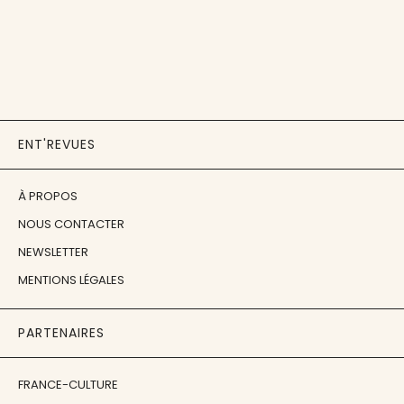
ENT'REVUES
À PROPOS
NOUS CONTACTER
NEWSLETTER
MENTIONS LÉGALES
PARTENAIRES
FRANCE-CULTURE