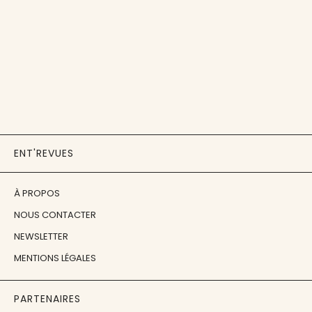
ENT'REVUES
À PROPOS
NOUS CONTACTER
NEWSLETTER
MENTIONS LÉGALES
PARTENAIRES