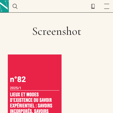
Screenshot