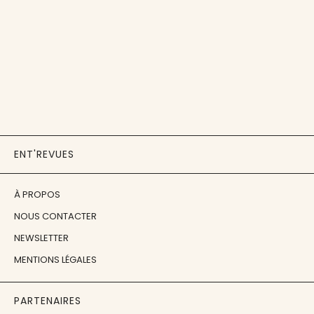
ENT'REVUES
À PROPOS
NOUS CONTACTER
NEWSLETTER
MENTIONS LÉGALES
PARTENAIRES