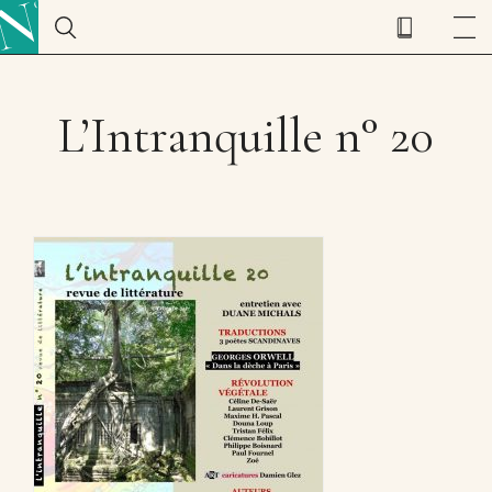
L’Intranquille n° 20