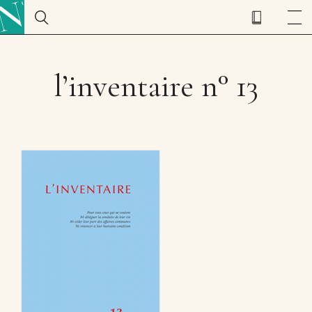
l’inventaire n° 13