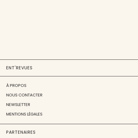
ENT'REVUES
À PROPOS
NOUS CONTACTER
NEWSLETTER
MENTIONS LÉGALES
PARTENAIRES