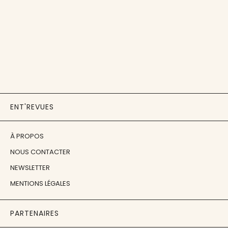
ENT'REVUES
À PROPOS
NOUS CONTACTER
NEWSLETTER
MENTIONS LÉGALES
PARTENAIRES