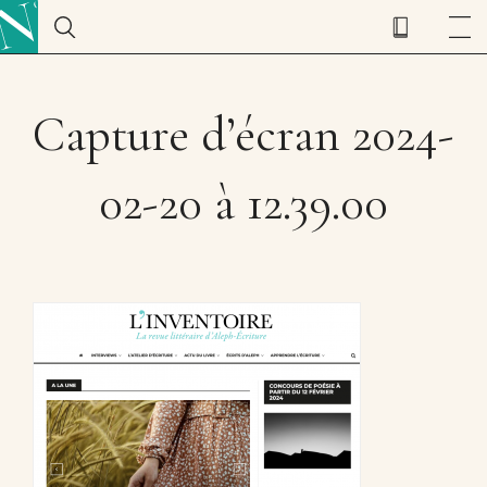
Capture d’écran 2024-
02-20 à 12.39.00