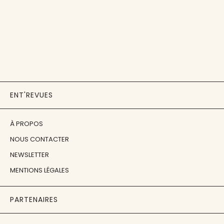
ENT'REVUES
À PROPOS
NOUS CONTACTER
NEWSLETTER
MENTIONS LÉGALES
PARTENAIRES