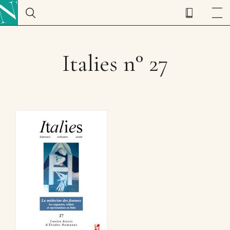
Italies n° 27