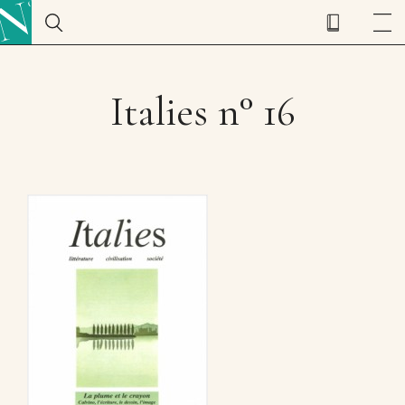
Italies n° 16