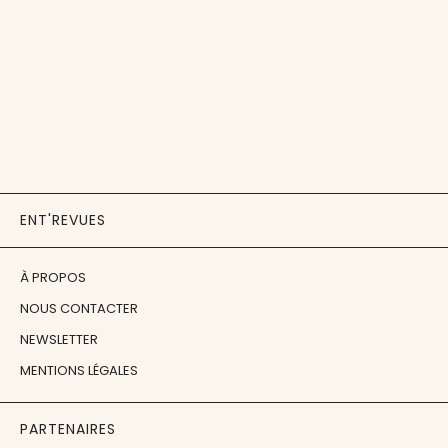
ENT'REVUES
À PROPOS
NOUS CONTACTER
NEWSLETTER
MENTIONS LÉGALES
PARTENAIRES