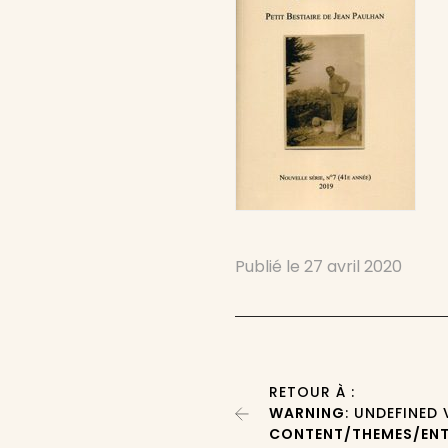
Publié le
27 avril 2020
RETOUR À :
WARNING
: UNDEFINED
CONTENT/THEMES/ENT