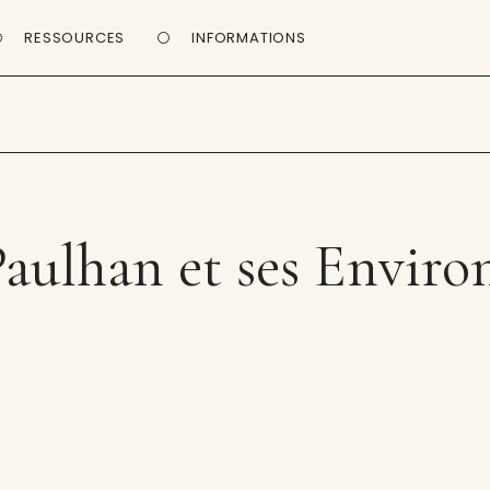
RESSOURCES
INFORMATIONS
Paulhan et ses Environ