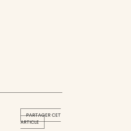
PARTAGER CET
ARTICLE