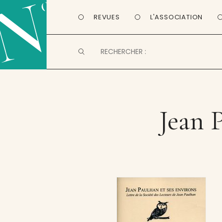
REVUES
L'ASSOCIATION
Jean 