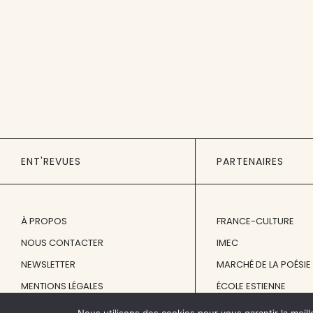
ENT'REVUES
PARTENAIRES
À PROPOS
FRANCE-CULTURE
NOUS CONTACTER
IMEC
NEWSLETTER
MARCHÉ DE LA POÉSIE
MENTIONS LÉGALES
ÉCOLE ESTIENNE