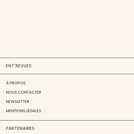
ENT'REVUES
À PROPOS
NOUS CONTACTER
NEWSLETTER
MENTIONS LÉGALES
PARTENAIRES