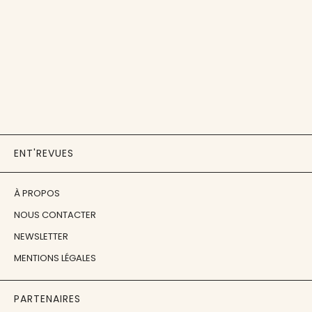
ENT'REVUES
À PROPOS
NOUS CONTACTER
NEWSLETTER
MENTIONS LÉGALES
PARTENAIRES