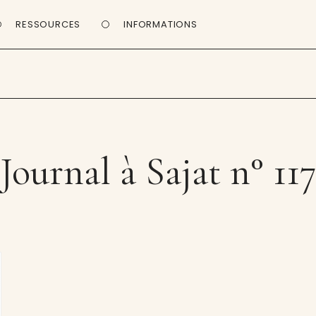
RESSOURCES
INFORMATIONS
Journal à Sajat n° 11