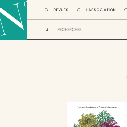
REVUES
L'ASSOCIATION