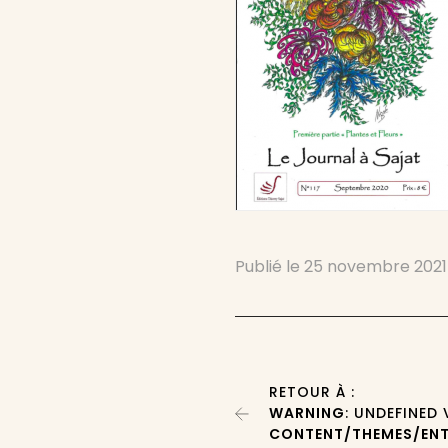
Publié le
25 novembre 2021
RETOUR À :
WARNING
: UNDEFINED
CONTENT/THEMES/ENT