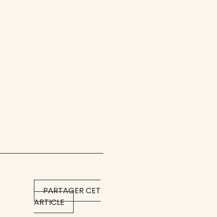
PARTAGER CET
ARTICLE