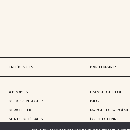
ENT'REVUES
PARTENAIRES
À PROPOS
FRANCE-CULTURE
NOUS CONTACTER
IMEC
NEWSLETTER
MARCHÉ DE LA POÉSIE
MENTIONS LÉGALES
ÉCOLE ESTIENNE