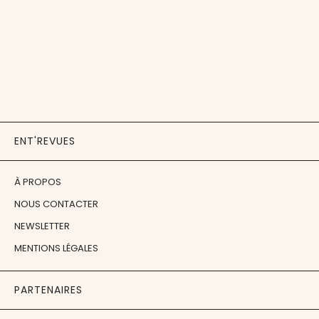
ENT'REVUES
À PROPOS
NOUS CONTACTER
NEWSLETTER
MENTIONS LÉGALES
PARTENAIRES