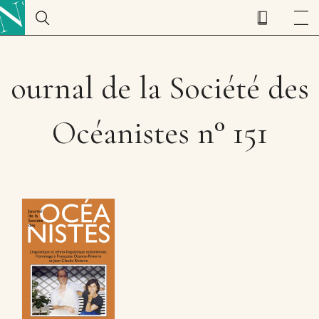
ournal de la Société des
Océanistes n° 151