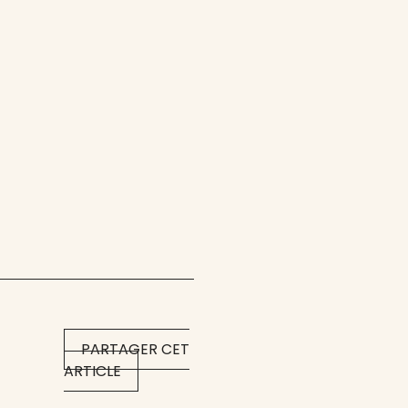
PARTAGER CET
ARTICLE