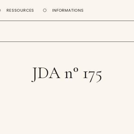
RESSOURCES
INFORMATIONS
JDA n° 175