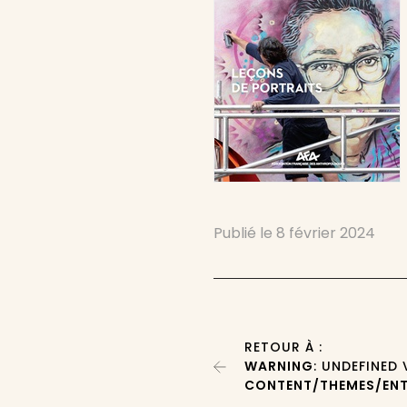
Publié le
8 février 2024
RETOUR À :
WARNING
: UNDEFINED
CONTENT/THEMES/ENT