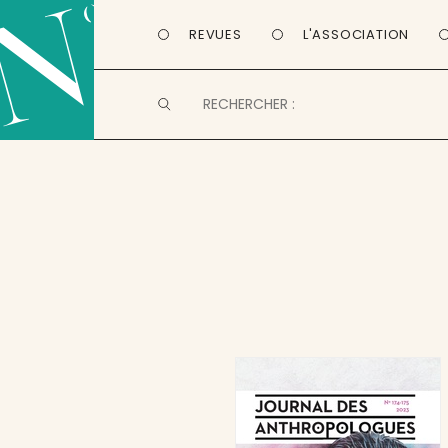
REVUES
L'ASSOCIATION