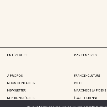
ENT'REVUES
PARTENAIRES
À PROPOS
FRANCE-CULTURE
NOUS CONTACTER
IMEC
NEWSLETTER
MARCHÉ DE LA POÉSIE
MENTIONS LÉGALES
ÉCOLE ESTIENNE