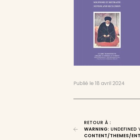
Publié le
18 avril 2024
RETOUR À :
WARNING
: UNDEFINED
CONTENT/THEMES/ENT