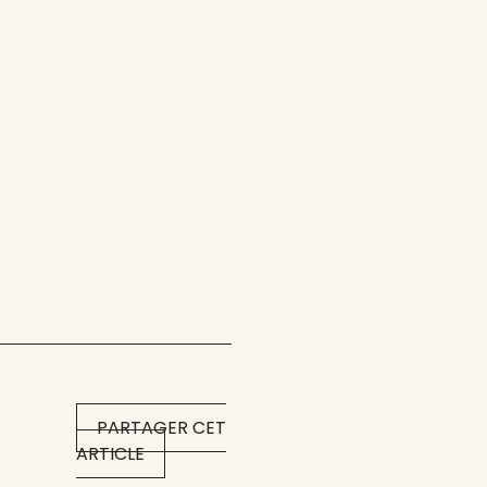
PARTAGER CET
ARTICLE