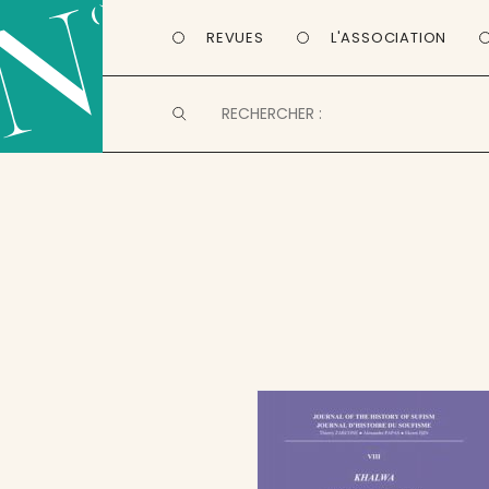
REVUES
L'ASSOCIATION