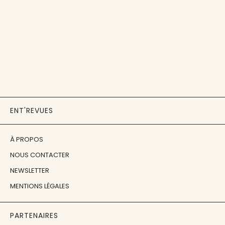
ENT'REVUES
À PROPOS
NOUS CONTACTER
NEWSLETTER
MENTIONS LÉGALES
PARTENAIRES