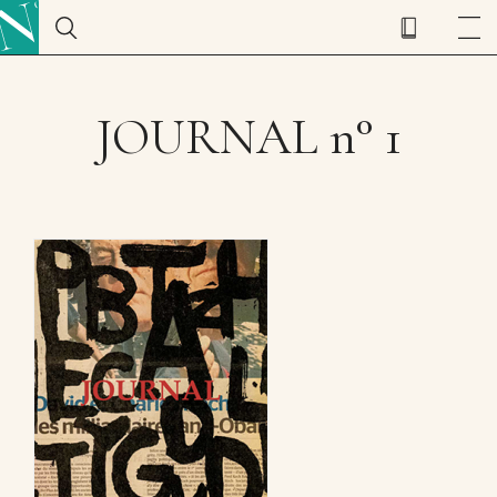
JOURNAL n° 1