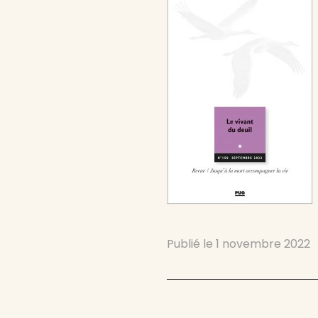
Publié le
1 novembre 2022