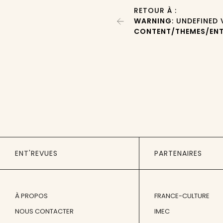
RETOUR À :
WARNING
: UNDEFINED
CONTENT/THEMES/ENT
ENT'REVUES
PARTENAIRES
À PROPOS
FRANCE-CULTURE
NOUS CONTACTER
IMEC