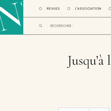
REVUES
L'ASSOCIATION
Jusqu’à