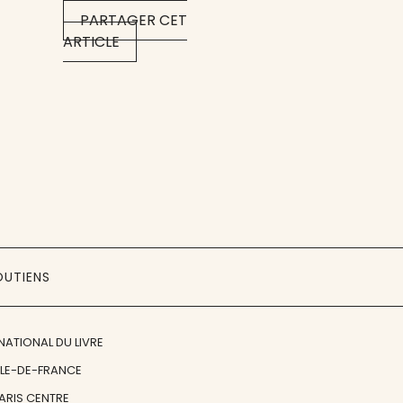
PARTAGER CET
ARTICLE
OUTIENS
NATIONAL DU LIVRE
ÎLE-DE-FRANCE
PARIS CENTRE