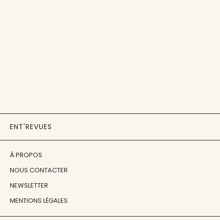
ENT'REVUES
À PROPOS
NOUS CONTACTER
NEWSLETTER
MENTIONS LÉGALES