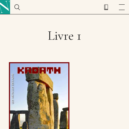
Livre 1