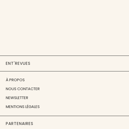
ENT'REVUES
À PROPOS
NOUS CONTACTER
NEWSLETTER
MENTIONS LÉGALES
PARTENAIRES