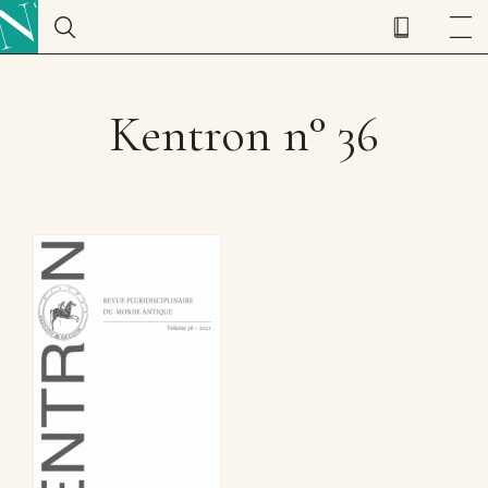
Kentron n° 36