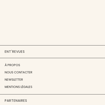
ENT'REVUES
À PROPOS
NOUS CONTACTER
NEWSLETTER
MENTIONS LÉGALES
PARTENAIRES