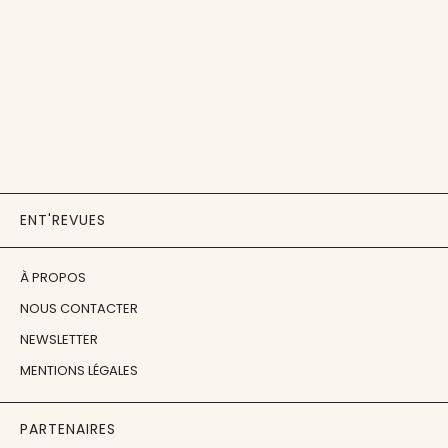
ENT'REVUES
À PROPOS
NOUS CONTACTER
NEWSLETTER
MENTIONS LÉGALES
PARTENAIRES