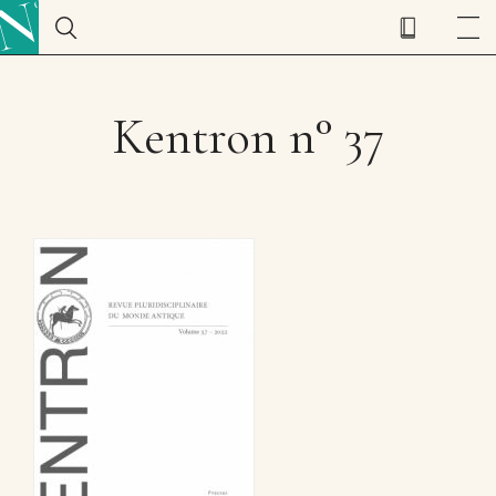
Kentron n° 37