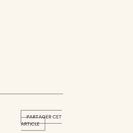
PARTAGER CET
ARTICLE