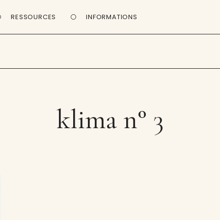
RESSOURCES
INFORMATIONS
klima n° 3