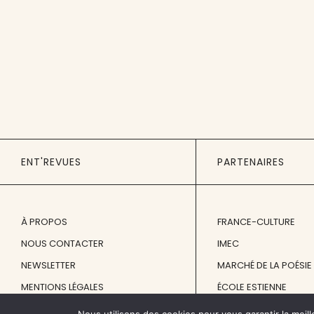
ENT'REVUES
PARTENAIRES
À PROPOS
FRANCE-CULTURE
NOUS CONTACTER
IMEC
NEWSLETTER
MARCHÉ DE LA POÉSIE
MENTIONS LÉGALES
ÉCOLE ESTIENNE