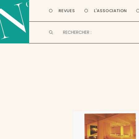
REVUES
L'ASSOCIATION