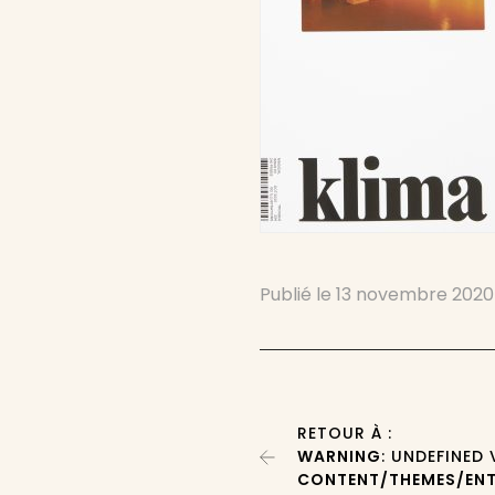
Publié le
13 novembre 2020
RETOUR À :
WARNING
: UNDEFINED
CONTENT/THEMES/ENT