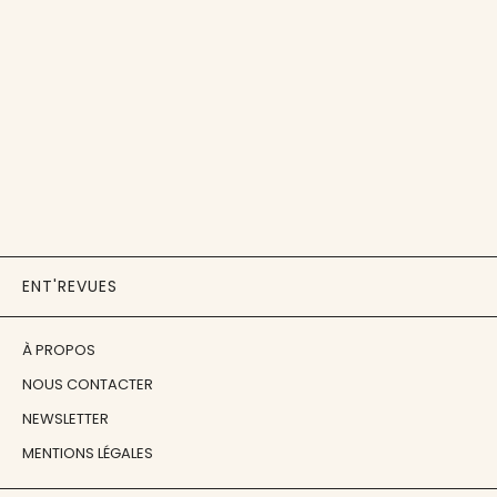
ENT'REVUES
À PROPOS
NOUS CONTACTER
NEWSLETTER
MENTIONS LÉGALES