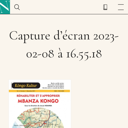
Capture d’écran 2023-
02-08 à 16.55.18